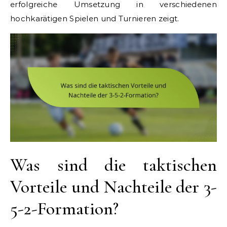
erfolgreiche Umsetzung in verschiedenen
hochkarätigen Spielen und Turnieren zeigt.
Was sind die taktischen
Vorteile und Nachteile der 3-
5-2-Formation?