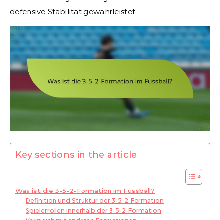
defensive Stabilität gewährleistet.
Key sections in the article:
Was ist die 3-5-2-Formation im Fussball?
Definition und Struktur der 3-5-2-Formation
Spielerrollen innerhalb der 3-5-2-Formation