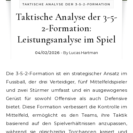
TAKTISCHE ANALYSE DER 3-5-2-FORMATION
Taktische Analyse der 3-5-
2-Formation:
Leistungsanalyse im Spiel
04/02/2026
- By
Lucas Hartman
Die 3-5-2-Formation ist ein strategischer Ansatz im
Fussball, der drei Verteidiger, fünf Mittelfeldspieler
und zwei Stürmer umfasst und ein ausgewogenes
Gerüst für sowohl Offensive als auch Defensive
bietet. Diese Formation verbessert die Kontrolle im
Mittelfeld, ermöglicht es den Teams, ihre Taktik
basierend auf den Spielverhältnissen anzupassen,
während sie gleichzeitig Torchancen kreiert und