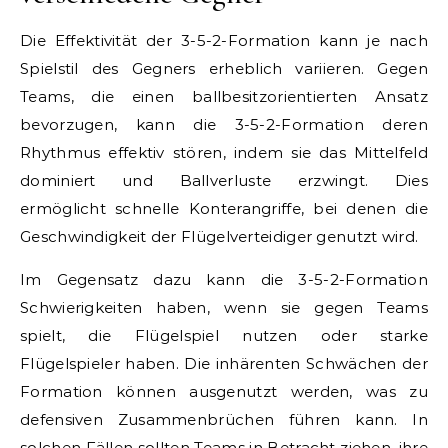
Die Effektivität der 3-5-2-Formation kann je nach
Spielstil des Gegners erheblich variieren. Gegen
Teams, die einen ballbesitzorientierten Ansatz
bevorzugen, kann die 3-5-2-Formation deren
Rhythmus effektiv stören, indem sie das Mittelfeld
dominiert und Ballverluste erzwingt. Dies
ermöglicht schnelle Konterangriffe, bei denen die
Geschwindigkeit der Flügelverteidiger genutzt wird.
Im Gegensatz dazu kann die 3-5-2-Formation
Schwierigkeiten haben, wenn sie gegen Teams
spielt, die Flügelspiel nutzen oder starke
Flügelspieler haben. Die inhärenten Schwächen der
Formation können ausgenutzt werden, was zu
defensiven Zusammenbrüchen führen kann. In
solchen Fällen sollten Teams in Betracht ziehen, ihre