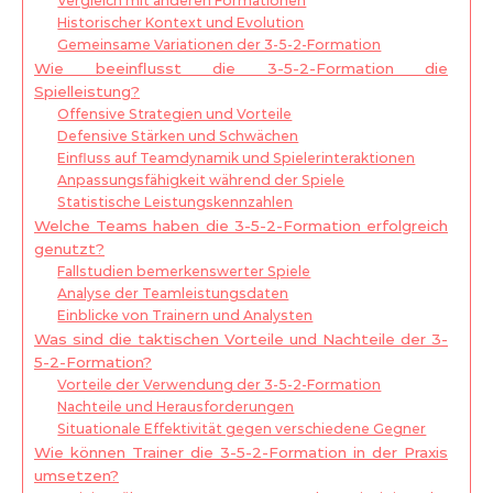
Vergleich mit anderen Formationen
Historischer Kontext und Evolution
Gemeinsame Variationen der 3-5-2-Formation
Wie beeinflusst die 3-5-2-Formation die
Spielleistung?
Offensive Strategien und Vorteile
Defensive Stärken und Schwächen
Einfluss auf Teamdynamik und Spielerinteraktionen
Anpassungsfähigkeit während der Spiele
Statistische Leistungskennzahlen
Welche Teams haben die 3-5-2-Formation erfolgreich
genutzt?
Fallstudien bemerkenswerter Spiele
Analyse der Teamleistungsdaten
Einblicke von Trainern und Analysten
Was sind die taktischen Vorteile und Nachteile der 3-
5-2-Formation?
Vorteile der Verwendung der 3-5-2-Formation
Nachteile und Herausforderungen
Situationale Effektivität gegen verschiedene Gegner
Wie können Trainer die 3-5-2-Formation in der Praxis
umsetzen?