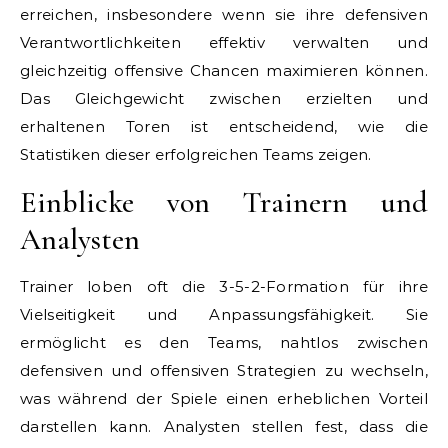
erreichen, insbesondere wenn sie ihre defensiven
Verantwortlichkeiten effektiv verwalten und
gleichzeitig offensive Chancen maximieren können.
Das Gleichgewicht zwischen erzielten und
erhaltenen Toren ist entscheidend, wie die
Statistiken dieser erfolgreichen Teams zeigen.
Einblicke von Trainern und
Analysten
Trainer loben oft die 3-5-2-Formation für ihre
Vielseitigkeit und Anpassungsfähigkeit. Sie
ermöglicht es den Teams, nahtlos zwischen
defensiven und offensiven Strategien zu wechseln,
was während der Spiele einen erheblichen Vorteil
darstellen kann. Analysten stellen fest, dass die