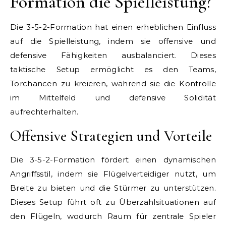
Formation die Spielleistung?
Die 3-5-2-Formation hat einen erheblichen Einfluss
auf die Spielleistung, indem sie offensive und
defensive Fähigkeiten ausbalanciert. Dieses
taktische Setup ermöglicht es den Teams,
Torchancen zu kreieren, während sie die Kontrolle
im Mittelfeld und defensive Solidität
aufrechterhalten.
Offensive Strategien und Vorteile
Die 3-5-2-Formation fördert einen dynamischen
Angriffsstil, indem sie Flügelverteidiger nutzt, um
Breite zu bieten und die Stürmer zu unterstützen.
Dieses Setup führt oft zu Überzahlsituationen auf
den Flügeln, wodurch Raum für zentrale Spieler