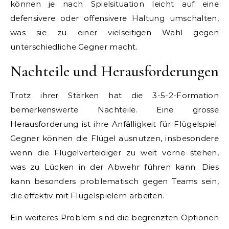
können je nach Spielsituation leicht auf eine
defensivere oder offensivere Haltung umschalten,
was sie zu einer vielseitigen Wahl gegen
unterschiedliche Gegner macht.
Nachteile und Herausforderungen
Trotz ihrer Stärken hat die 3-5-2-Formation
bemerkenswerte Nachteile. Eine grosse
Herausforderung ist ihre Anfälligkeit für Flügelspiel.
Gegner können die Flügel ausnutzen, insbesondere
wenn die Flügelverteidiger zu weit vorne stehen,
was zu Lücken in der Abwehr führen kann. Dies
kann besonders problematisch gegen Teams sein,
die effektiv mit Flügelspielern arbeiten.
Ein weiteres Problem sind die begrenzten Optionen