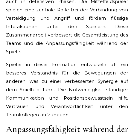
auch in defensiven Phasen. Die Mittelfeldspieler
spielen eine zentrale Rolle bei der Verbindung von
Verteidigung und Angriff und fördern flüssige
Interaktionen unter den Spielern. Diese
Zusammenarbeit verbessert die Gesamtleistung des
Teams und die Anpassungsfähigkeit während der
Spiele.
Spieler in dieser Formation entwickeln oft ein
besseres Verständnis für die Bewegungen der
anderen, was zu einer verbesserten Synergie auf
dem Spielfeld führt. Die Notwendigkeit ständiger
Kommunikation und Positionsbewusstsein hilft,
Vertrauen und Verantwortlichkeit unter den
Teamkollegen aufzubauen.
Anpassungsfähigkeit während der