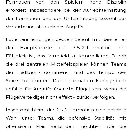
Formation von den Spielern hohe Disziplin
erfordert, insbesondere bei der Aufrechterhaltung
der Formation und der Unterstützung sowohl der
Verteidigung als auch des Angriffs.
Expertenmeinungen deuten darauf hin, dass einer
der Hauptvorteile der 3-5-2-Formation ihre
Fähigkeit ist, das Mittelfeld zu kontrollieren. Durch
die drei zentralen Mittelfeldspieler können Teams
den Ballbesitz dominieren und das Tempo des
Spiels bestimmen. Diese Formation kann jedoch
anfällig für Angriffe über die Flügel sein, wenn die
Flügelverteidiger nicht effektiv zurückverfolgen.
Insgesamt bleibt die 3-5-2-Formation eine beliebte
Wahl unter Teams, die defensive Stabilität mit
offensivem Flair verbinden möchten, wie die