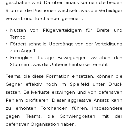
geschaffen wird. Darüber hinaus können die beiden
Stürmer die Positionen wechseln, was die Verteidiger
verwirrt und Torchancen generiert.
Nutzen von Flügelverteidigern für Breite und
Tempo.
Fördert schnelle Übergänge von der Verteidigung
zum Angriff.
Ermöglicht flüssige Bewegungen zwischen den
Stürmern, was die Unberechenbarkeit erhöht.
Teams, die diese Formation einsetzen, können die
Gegner effektiv hoch im Spielfeld unter Druck
setzen, Ballverluste erzwingen und von defensiven
Fehlern profitieren. Dieser aggressive Ansatz kann
zu erhöhten Torchancen führen, insbesondere
gegen Teams, die Schwierigkeiten mit der
defensiven Organisation haben.