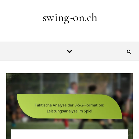
Skip to content
swing-on.ch