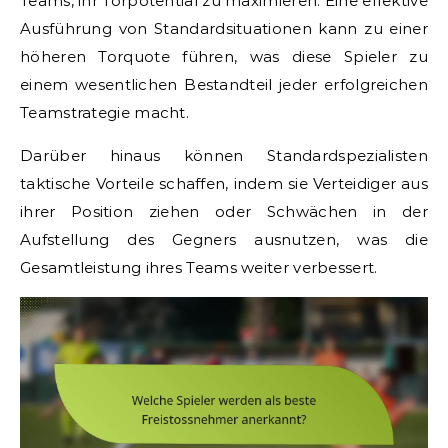
Teams, ihr Torpotential zu maximieren. Eine effektive
Ausführung von Standardsituationen kann zu einer
höheren Torquote führen, was diese Spieler zu
einem wesentlichen Bestandteil jeder erfolgreichen
Teamstrategie macht.
Darüber hinaus können Standardspezialisten
taktische Vorteile schaffen, indem sie Verteidiger aus
ihrer Position ziehen oder Schwächen in der
Aufstellung des Gegners ausnutzen, was die
Gesamtleistung ihres Teams weiter verbessert.