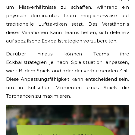
um Missverhältnisse zu schaffen, während ein
physisch dominantes Team möglicherweise auf
traditionelle Lufttaktiken setzt. Das Verständnis
dieser Variationen kann Teams helfen, sich defensiv
auf spezifische Eckballstrategien vorzubereiten.
Darüber hinaus können Teams ihre
Eckballstrategien je nach Spielsituation anpassen,
wie z.B. dem Spielstand oder der verbleibenden Zeit.
Diese Anpassungsfähigkeit kann entscheidend sein,
um in kritischen Momenten eines Spiels die
Torchancen zu maximieren.