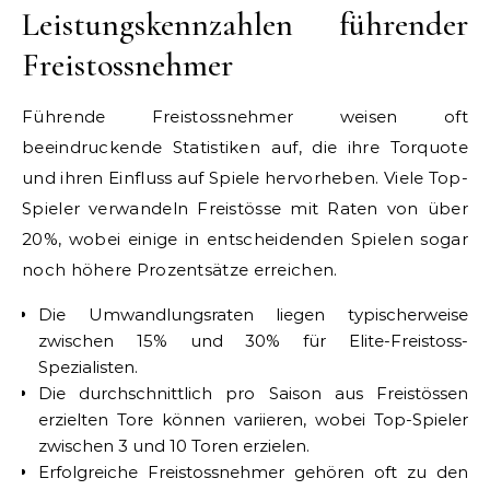
Leistungskennzahlen führender
Freistossnehmer
Führende Freistossnehmer weisen oft
beeindruckende Statistiken auf, die ihre Torquote
und ihren Einfluss auf Spiele hervorheben. Viele Top-
Spieler verwandeln Freistösse mit Raten von über
20%, wobei einige in entscheidenden Spielen sogar
noch höhere Prozentsätze erreichen.
Die Umwandlungsraten liegen typischerweise
zwischen 15% und 30% für Elite-Freistoss-
Spezialisten.
Die durchschnittlich pro Saison aus Freistössen
erzielten Tore können variieren, wobei Top-Spieler
zwischen 3 und 10 Toren erzielen.
Erfolgreiche Freistossnehmer gehören oft zu den