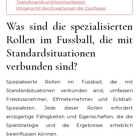
Teamdynamik und Kommunikation
Umgang mit den Erwartungen der Zuschauer
Was sind die spezialisierten
Rollen im Fussball, die mit
Standardsituationen
verbunden sind?
Spezialisierte Rollen im Fussball, die mit
Standardsituationen verbunden sind, umfassen
Freistossnehmer, Elfmeternehmer und Eckball-
Spezialisten. Jede dieser Rollen erfordert
einzigartige Fähigkeiten und Eigenschaften, die die
Spielstrategie und die Ergebnisse erheblich
beeinflussen können.