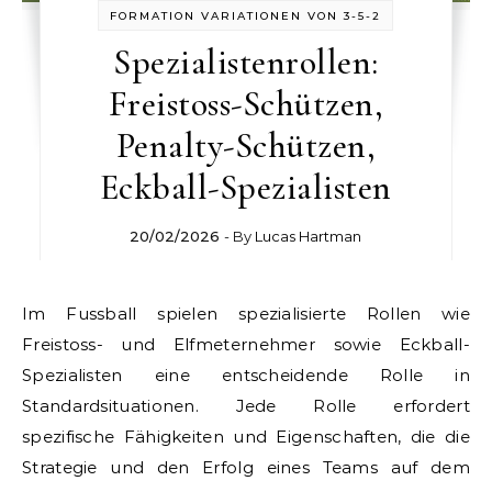
FORMATION VARIATIONEN VON 3-5-2
Spezialistenrollen:
Freistoss-Schützen,
Penalty-Schützen,
Eckball-Spezialisten
20/02/2026
- By
Lucas Hartman
Im Fussball spielen spezialisierte Rollen wie
Freistoss- und Elfmeternehmer sowie Eckball-
Spezialisten eine entscheidende Rolle in
Standardsituationen. Jede Rolle erfordert
spezifische Fähigkeiten und Eigenschaften, die die
Strategie und den Erfolg eines Teams auf dem