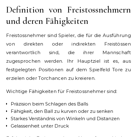
Definition von Freistossnehmern
und deren Fähigkeiten
Freistossnehmer sind Spieler, die für die Ausführung
von direkten oder indirekten Freistössen
verantwortlich sind, die ihrer Mannschaft
zugesprochen werden. Ihr Hauptziel ist es, aus
festgelegten Positionen auf dem Spielfeld Tore zu
erzielen oder Torchancen zu kreieren.
Wichtige Fähigkeiten für Freistossnehmer sind:
Präzision beim Schlagen des Balls
Fähigkeit, den Ball zu kurven oder zu senken
Starkes Verständnis von Winkeln und Distanzen
Gelassenheit unter Druck