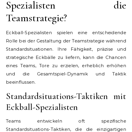
Spezialisten die
Teamstrategie?
Eckball-Spezialisten spielen eine entscheidende
Rolle bei der Gestaltung der Teamstrategie während
Standardsituationen. Ihre Fähigkeit, präzise und
strategische Eckbälle zu liefern, kann die Chancen
eines Teams, Tore zu erzielen, erheblich erhöhen
und die Gesamtspiel-Dynamik und Taktik
beeinflussen.
Standardsituations-Taktiken mit
Eckball-Spezialisten
Teams entwickeln oft spezifische
Standardsituations-Taktiken, die die einzigartigen