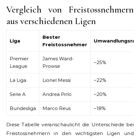
Vergleich von Freistossnehmern
aus verschiedenen Ligen
Bester
Liga
Umwandlungsrat
Freistossnehmer
Premier
James Ward-
~25%
League
Prowse
La Liga
Lionel Messi
~22%
Serie A
Andrea Pirlo
~20%
Bundesliga
Marco Reus
~18%
Diese Tabelle veranschaulicht die Unterschiede bei
Freistossnehmern in den wichtigsten Ligen und