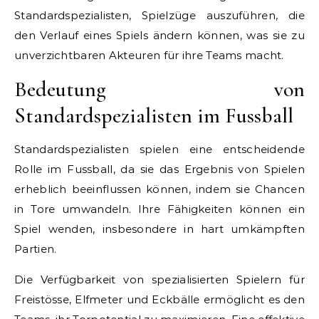
Standardspezialisten, Spielzüge auszuführen, die
den Verlauf eines Spiels ändern können, was sie zu
unverzichtbaren Akteuren für ihre Teams macht.
Bedeutung von
Standardspezialisten im Fussball
Standardspezialisten spielen eine entscheidende
Rolle im Fussball, da sie das Ergebnis von Spielen
erheblich beeinflussen können, indem sie Chancen
in Tore umwandeln. Ihre Fähigkeiten können ein
Spiel wenden, insbesondere in hart umkämpften
Partien.
Die Verfügbarkeit von spezialisierten Spielern für
Freistösse, Elfmeter und Eckbälle ermöglicht es den