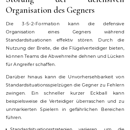
Organisation des Gegners
Die 3-5-2-Formation kann die defensive
Organisation eines Gegners während
Standardsituationen effektiv stören. Durch die
Nutzung der Breite, die die Flügelverteidiger bieten,
können Teams die Abwehrreihe dehnen und Lücken
für Angreifer schaffen.
Darüber hinaus kann die Unvorhersehbarkeit von
Standardsituationsspielzügen die Gegner zu Fehlern
zwingen. Ein schneller kurzer Eckball kann
beispielsweise die Verteidiger überraschen und zu
unmarkierten Spielern in gefährlichen Bereichen
führen.
Standardsituationsstrategien variieren, um die