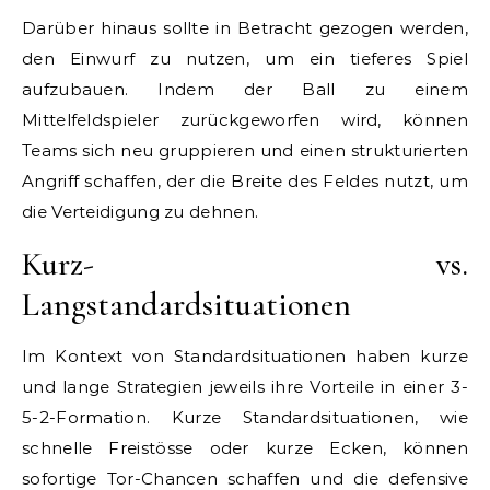
Darüber hinaus sollte in Betracht gezogen werden,
den Einwurf zu nutzen, um ein tieferes Spiel
aufzubauen. Indem der Ball zu einem
Mittelfeldspieler zurückgeworfen wird, können
Teams sich neu gruppieren und einen strukturierten
Angriff schaffen, der die Breite des Feldes nutzt, um
die Verteidigung zu dehnen.
Kurz- vs.
Langstandardsituationen
Im Kontext von Standardsituationen haben kurze
und lange Strategien jeweils ihre Vorteile in einer 3-
5-2-Formation. Kurze Standardsituationen, wie
schnelle Freistösse oder kurze Ecken, können
sofortige Tor-Chancen schaffen und die defensive