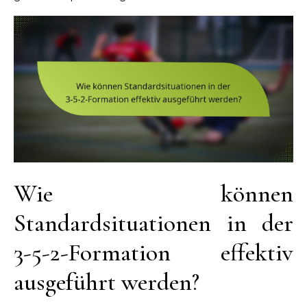
Wie können
Standardsituationen in der
3-5-2-Formation effektiv
ausgeführt werden?