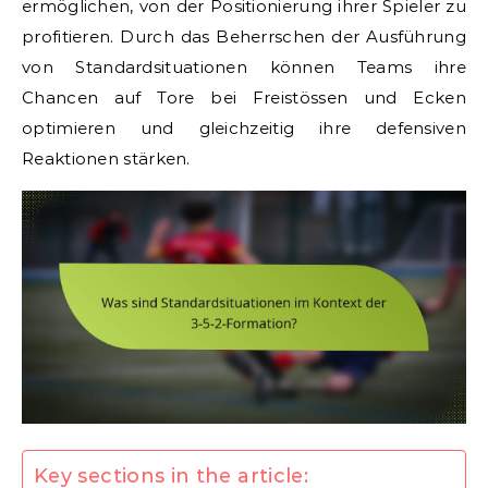
ermöglichen, von der Positionierung ihrer Spieler zu
profitieren. Durch das Beherrschen der Ausführung
von Standardsituationen können Teams ihre
Chancen auf Tore bei Freistössen und Ecken
optimieren und gleichzeitig ihre defensiven
Reaktionen stärken.
Key sections in the article: