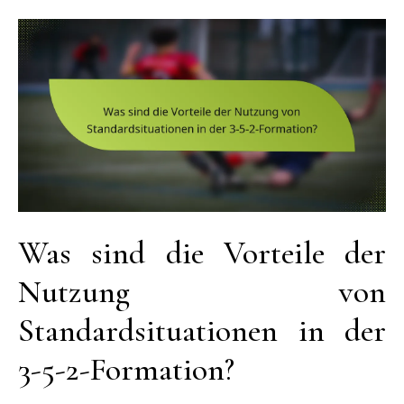
Was sind die Vorteile der
Nutzung von
Standardsituationen in der
3-5-2-Formation?