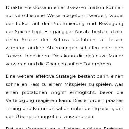
Direkte Freistösse in einer 3-5-2-Formation können
auf verschiedene Weise ausgeführt werden, wobei
der Fokus auf der Positionierung und Bewegung
der Spieler liegt. Ein gängiger Ansatz besteht darin,
einen Spieler den Schuss ausführen zu lassen,
während andere Ablenkungen schaffen oder den
Torwart blockieren. Dies kann die defensive Mauer
verwirren und die Chancen auf ein Tor erhöhen.
Eine weitere effektive Strategie besteht darin, einen
schnellen Pass zu einem Mitspieler zu spielen, was
einen plötzlichen Angriff ermöglicht, bevor die
Verteidigung reagieren kann. Dies erfordert präzises
Timing und Kommunikation unter den Spielern, um
den Überraschungseffekt auszunutzen.
Bei der Vorbereitung auf einen direkten Freistoss