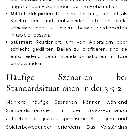
angreifenden Ecken, indem sie ihre Höhe nutzen.
Mittelfeldspieler:
Diese Spieler fungieren oft als
Spielmacher und entscheiden, ob sie direkt
schiessen oder zu einem besser positionierten
Mitspieler passen.
Stürmer:
Positioniert, um von Abprallern oder
schlecht geklärten Bällen zu profitieren, sind sie
entscheidend dafür, Standardsituationen in Tore
umzuwandeln.
Häufige Szenarien bei
Standardsituationen in der 3-5-2
Mehrere häufige Szenarien können während
Standardsituationen in der 3-5-2-Formation
auftreten, die jeweils spezifische Strategien und
Spielerbewegungen erfordern. Das Verständnis