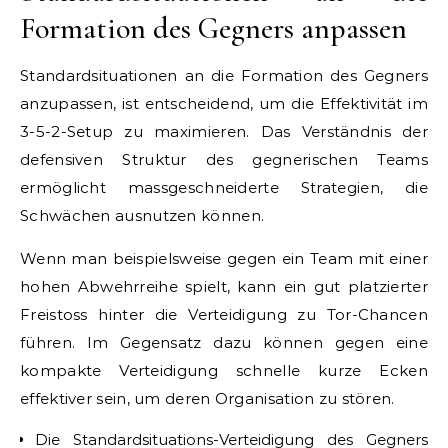
Formation des Gegners anpassen
Standardsituationen an die Formation des Gegners
anzupassen, ist entscheidend, um die Effektivität im
3-5-2-Setup zu maximieren. Das Verständnis der
defensiven Struktur des gegnerischen Teams
ermöglicht massgeschneiderte Strategien, die
Schwächen ausnutzen können.
Wenn man beispielsweise gegen ein Team mit einer
hohen Abwehrreihe spielt, kann ein gut platzierter
Freistoss hinter die Verteidigung zu Tor-Chancen
führen. Im Gegensatz dazu können gegen eine
kompakte Verteidigung schnelle kurze Ecken
effektiver sein, um deren Organisation zu stören.
Die Standardsituations-Verteidigung des Gegners